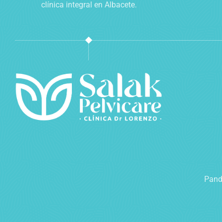
clínica integral en Albacete.
Pand