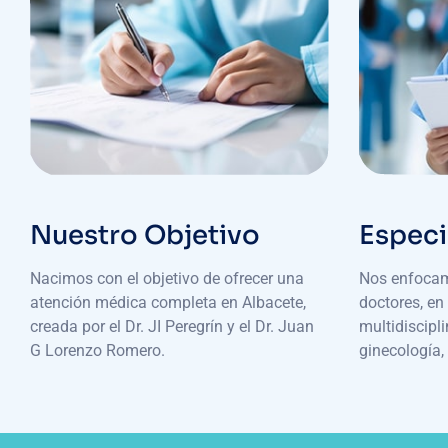
Nuestro Objetivo
Especi
Nacimos con el objetivo de ofrecer una
Nos enfocam
atención médica completa en Albacete,
doctores, en
creada por el Dr. JI Peregrín y el Dr. Juan
multidiscipl
G Lorenzo Romero.
ginecología, 