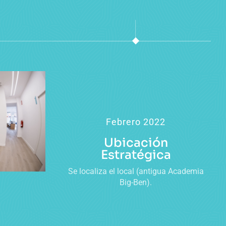
Febrero 2022
Ubicación
Estratégica
Se localiza el local (antigua Academia
Big-Ben).