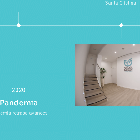
Santa Cristina.
2020
Pandemia
emia retrasa avances.