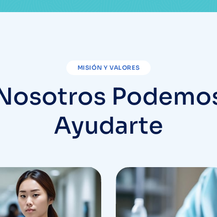
MISIÓN Y VALORES
Nosotros Podemo
Ayudarte