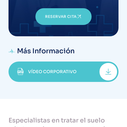
RESERVAR CITA
Más Información
VÍDEO CORPORATIVO
Especialistas en tratar el suelo