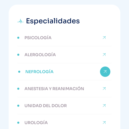
Especialidades
PSICOLOGÍA
ALERGOLOGÍA
NEFROLOGÍA
ANESTESIA Y REANIMACIÓN
UNIDAD DEL DOLOR
UROLOGÍA