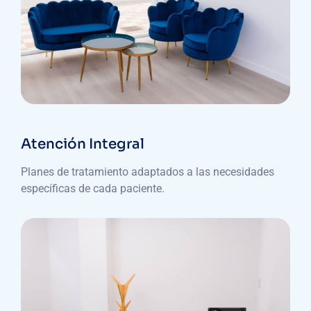
Atención Integral
Planes de tratamiento adaptados a las necesidades
específicas de cada paciente.