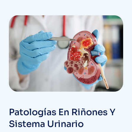
Patologías En Riñones Y
Sistema Urinario