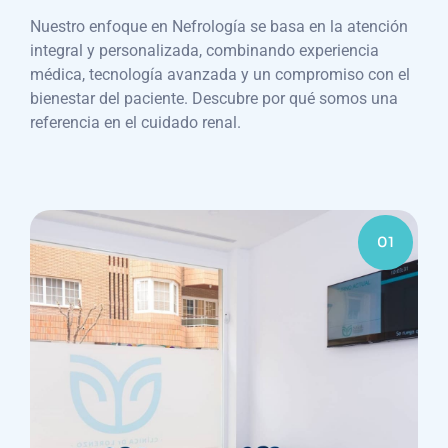
Nuestro enfoque en Nefrología se basa en la atención
integral y personalizada, combinando experiencia
médica, tecnología avanzada y un compromiso con el
bienestar del paciente. Descubre por qué somos una
referencia en el cuidado renal.
01