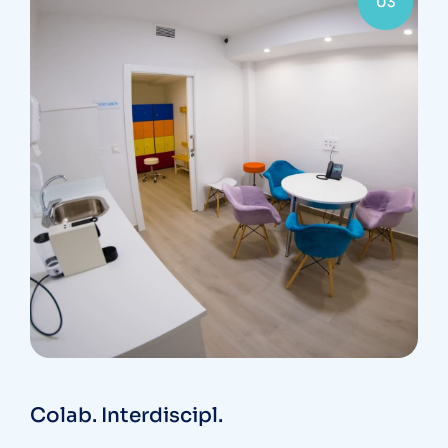
03
Colab. Interdiscipl.