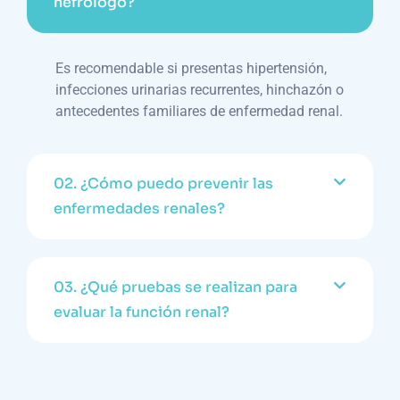
nefrólogo?
Es recomendable si presentas hipertensión,
infecciones urinarias recurrentes, hinchazón o
antecedentes familiares de enfermedad renal.
02.
¿Cómo puedo prevenir las
enfermedades renales?
03.
¿Qué pruebas se realizan para
evaluar la función renal?