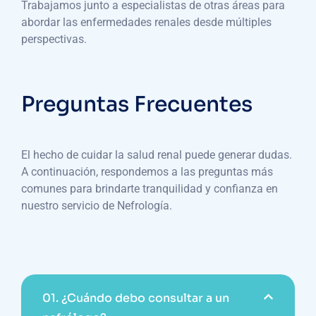
Trabajamos junto a especialistas de otras áreas para
abordar las enfermedades renales desde múltiples
perspectivas.
Preguntas Frecuentes
El hecho de cuidar la salud renal puede generar dudas.
A continuación, respondemos a las preguntas más
comunes para brindarte tranquilidad y confianza en
nuestro servicio de Nefrología.
01.
¿Cuándo debo consultar a un