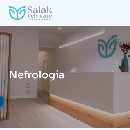
Nefrología