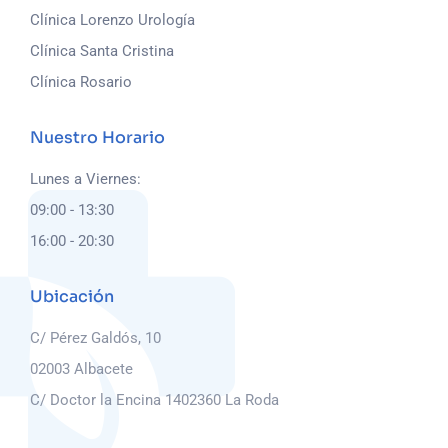
Clínica Lorenzo Urología
Clínica Santa Cristina
Clínica Rosario
Nuestro Horario
Lunes a Viernes:
09:00 - 13:30
16:00 - 20:30
Ubicación
C/ Pérez Galdós, 10
02003 Albacete
C/ Doctor la Encina 14
02360 La Roda