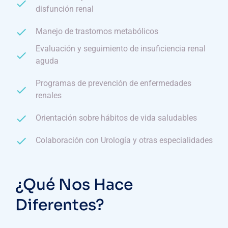
disfunción renal
Manejo de trastornos metabólicos
Evaluación y seguimiento de insuficiencia renal
aguda
Programas de prevención de enfermedades
renales
Orientación sobre hábitos de vida saludables
Colaboración con Urología y otras especialidades
¿Qué Nos Hace
Diferentes?