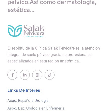
pélvico.
Así como dermatología,
estética...
El espíritu de la Clínica Salak Pelvicare es la atención
integral de suelo pélvico gracias a profesionales
especializados en esta región anatómica.
Links De Interés
Asoc. Española Urología
Asoc. Esp. Urología en Enfermería