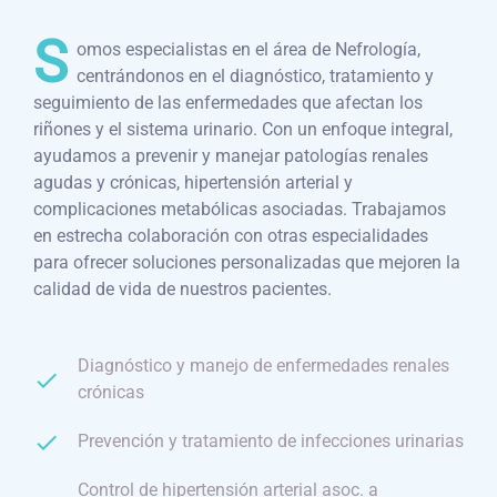
S
omos especialistas en el área de Nefrología,
centrándonos en el diagnóstico, tratamiento y
seguimiento de las enfermedades que afectan los
riñones y el sistema urinario. Con un enfoque integral,
ayudamos a prevenir y manejar patologías renales
agudas y crónicas, hipertensión arterial y
complicaciones metabólicas asociadas. Trabajamos
en estrecha colaboración con otras especialidades
para ofrecer soluciones personalizadas que mejoren la
calidad de vida de nuestros pacientes.
Diagnóstico y manejo de enfermedades renales
crónicas
Prevención y tratamiento de infecciones urinarias
Control de hipertensión arterial asoc. a