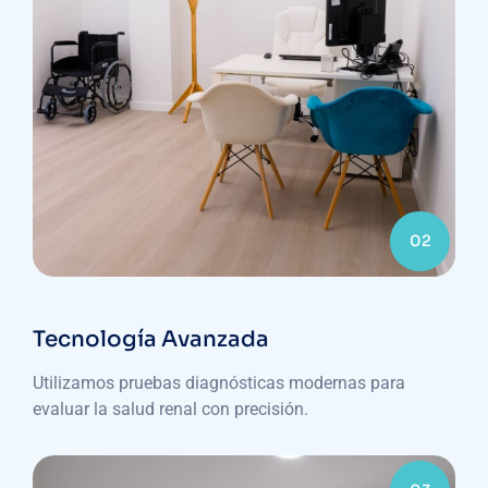
02
Tecnología Avanzada
Utilizamos pruebas diagnósticas modernas para
evaluar la salud renal con precisión.