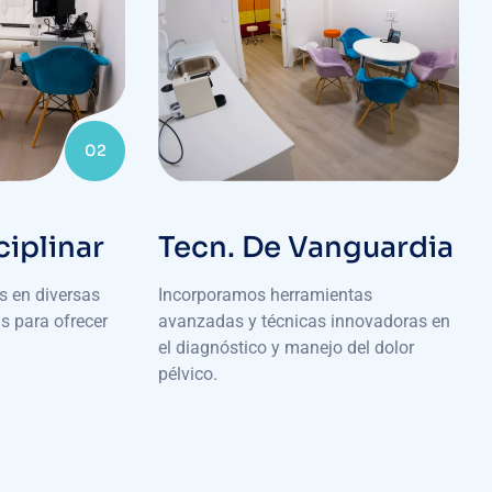
02
ciplinar
Tecn. De Vanguardia
 en diversas
Incorporamos herramientas
s para ofrecer
avanzadas y técnicas innovadoras en
el diagnóstico y manejo del dolor
pélvico.