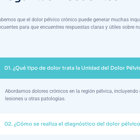
bemos que el dolor pélvico crónico puede generar muchas inqu
ecuentes para que encuentres respuestas claras y útiles sobre n
01.
¿Qué tipo de dolor trata la Unidad del Dolor Pélv
Abordamos dolores crónicos en la región pélvica, incluyendo 
lesiones u otras patologías.
02.
¿Cómo se realiza el diagnóstico del dolor pélvic